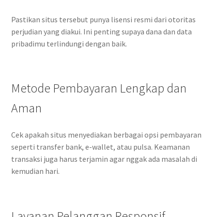
Pastikan situs tersebut punya lisensi resmi dari otoritas
perjudian yang diakui. Ini penting supaya dana dan data
pribadimu terlindungi dengan baik.
Metode Pembayaran Lengkap dan
Aman
Cek apakah situs menyediakan berbagai opsi pembayaran
seperti transfer bank, e-wallet, atau pulsa. Keamanan
transaksi juga harus terjamin agar nggak ada masalah di
kemudian hari.
Layanan Pelanggan Responsif