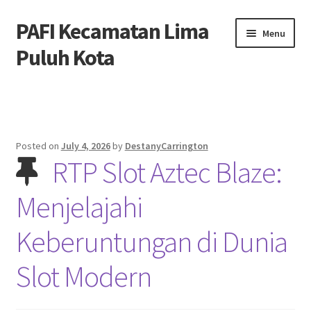
PAFI Kecamatan Lima
Skip
Skip
Menu
to
to
Puluh Kota
navigation
content
Home
Hubungi Kami
Posted on
July 4, 2026
by
DestanyCarrington
RTP Slot Aztec Blaze:
Privacy Policy
Menjelajahi
Tentang Kami
Keberuntungan di Dunia
Slot Modern