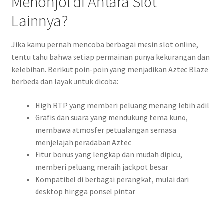
Menonjol di Antara Slot
Lainnya?
Jika kamu pernah mencoba berbagai mesin slot online,
tentu tahu bahwa setiap permainan punya kekurangan dan
kelebihan. Berikut poin-poin yang menjadikan Aztec Blaze
berbeda dan layak untuk dicoba:
High RTP yang memberi peluang menang lebih adil
Grafis dan suara yang mendukung tema kuno,
membawa atmosfer petualangan semasa
menjelajah peradaban Aztec
Fitur bonus yang lengkap dan mudah dipicu,
memberi peluang meraih jackpot besar
Kompatibel di berbagai perangkat, mulai dari
desktop hingga ponsel pintar