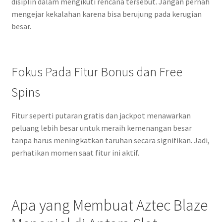
disiplin dalam mengikuti rencana tersebut. Jangan pernah
mengejar kekalahan karena bisa berujung pada kerugian
besar.
Fokus Pada Fitur Bonus dan Free
Spins
Fitur seperti putaran gratis dan jackpot menawarkan
peluang lebih besar untuk meraih kemenangan besar
tanpa harus meningkatkan taruhan secara signifikan. Jadi,
perhatikan momen saat fitur ini aktif.
Apa yang Membuat Aztec Blaze