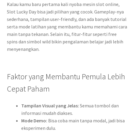
Kalau kamu baru pertama kali nyoba mesin slot online,
Slot Lucky Day bisa jadi pilihan yang cocok. Gameplay-nya
sederhana, tampilan user-friendly, dan ada banyak tutorial
serta mode latihan yang membantu kamu memahami cara
main tanpa tekanan. Selain itu, fitur-fitur seperti free
spins dan simbol wild bikin pengalaman belajar jadi lebih
menyenangkan.
Faktor yang Membantu Pemula Lebih
Cepat Paham
Tampilan Visual yang Jelas:
Semua tombol dan
informasi mudah diakses.
Mode Demo:
Bisa coba main tanpa modal, jadi bisa
eksperimen dulu.