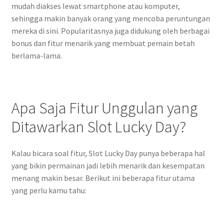
mudah diakses lewat smartphone atau komputer,
sehingga makin banyak orang yang mencoba peruntungan
mereka di sini. Popularitasnya juga didukung oleh berbagai
bonus dan fitur menarik yang membuat pemain betah
berlama-lama.
Apa Saja Fitur Unggulan yang
Ditawarkan Slot Lucky Day?
Kalau bicara soal fitur, Slot Lucky Day punya beberapa hal
yang bikin permainan jadi lebih menarik dan kesempatan
menang makin besar. Berikut ini beberapa fitur utama
yang perlu kamu tahu: