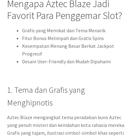
Mengapa Aztec Blaze Jadi
Favorit Para Penggemar Slot?
Grafis yang Memikat dan Tema Menarik
Fitur Bonus Melimpah dan Gratis Spins
Kesempatan Menang Besar Berkat Jackpot
Progresif
Desain User-Friendly dan Mudah Dipahami
1. Tema dan Grafis yang
Menghipnotis
Aztec Blaze mengangkat tema peradaban kuno Aztec
yang penuh misteri dan keindahan kota rahasia mereka.
Grafis yang tajam, ilustrasi simbol-simbol khas seperti