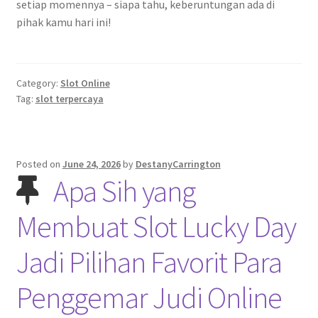
setiap momennya – siapa tahu, keberuntungan ada di
pihak kamu hari ini!
Category:
Slot Online
Tag:
slot terpercaya
Posted on
June 24, 2026
by
DestanyCarrington
Apa Sih yang
Membuat Slot Lucky Day
Jadi Pilihan Favorit Para
Penggemar Judi Online