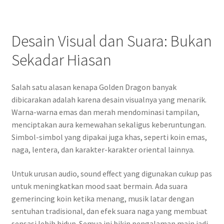
Desain Visual dan Suara: Bukan
Sekadar Hiasan
Salah satu alasan kenapa Golden Dragon banyak
dibicarakan adalah karena desain visualnya yang menarik.
Warna-warna emas dan merah mendominasi tampilan,
menciptakan aura kemewahan sekaligus keberuntungan.
Simbol-simbol yang dipakai juga khas, seperti koin emas,
naga, lentera, dan karakter-karakter oriental lainnya.
Untuk urusan audio, sound effect yang digunakan cukup pas
untuk meningkatkan mood saat bermain. Ada suara
gemerincing koin ketika menang, musik latar dengan
sentuhan tradisional, dan efek suara naga yang membuat
sensasi lebih hidup. Semua ini bikin pengalaman main jadi