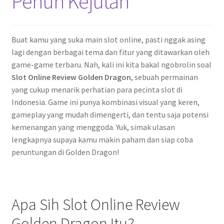
Penuh Kejutan
Buat kamu yang suka main slot online, pasti nggak asing
lagi dengan berbagai tema dan fitur yang ditawarkan oleh
game-game terbaru. Nah, kali ini kita bakal ngobrolin soal
Slot Online Review Golden Dragon
, sebuah permainan
yang cukup menarik perhatian para pecinta slot di
Indonesia. Game ini punya kombinasi visual yang keren,
gameplay yang mudah dimengerti, dan tentu saja potensi
kemenangan yang menggoda. Yuk, simak ulasan
lengkapnya supaya kamu makin paham dan siap coba
peruntungan di Golden Dragon!
Apa Sih Slot Online Review
Golden Dragon Itu?