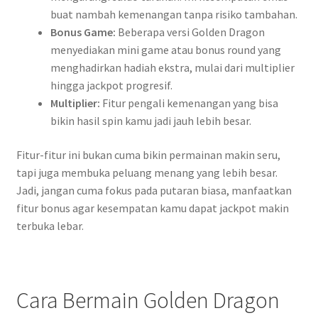
buat nambah kemenangan tanpa risiko tambahan.
Bonus Game:
Beberapa versi Golden Dragon
menyediakan mini game atau bonus round yang
menghadirkan hadiah ekstra, mulai dari multiplier
hingga jackpot progresif.
Multiplier:
Fitur pengali kemenangan yang bisa
bikin hasil spin kamu jadi jauh lebih besar.
Fitur-fitur ini bukan cuma bikin permainan makin seru,
tapi juga membuka peluang menang yang lebih besar.
Jadi, jangan cuma fokus pada putaran biasa, manfaatkan
fitur bonus agar kesempatan kamu dapat jackpot makin
terbuka lebar.
Cara Bermain Golden Dragon