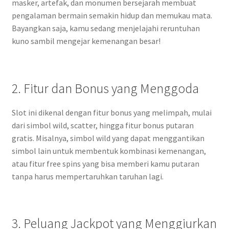
masker, artefak, dan monumen bersejarah membuat
pengalaman bermain semakin hidup dan memukau mata.
Bayangkan saja, kamu sedang menjelajahi reruntuhan
kuno sambil mengejar kemenangan besar!
2. Fitur dan Bonus yang Menggoda
Slot ini dikenal dengan fitur bonus yang melimpah, mulai
dari simbol wild, scatter, hingga fitur bonus putaran
gratis. Misalnya, simbol wild yang dapat menggantikan
simbol lain untuk membentuk kombinasi kemenangan,
atau fitur free spins yang bisa memberi kamu putaran
tanpa harus mempertaruhkan taruhan lagi.
3. Peluang Jackpot yang Menggiurkan