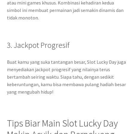
atau mini games khusus. Kombinasi kehadiran kedua
simbol ini membuat permainan jadi semakin dinamis dan
tidak monoton.
3. Jackpot Progresif
Buat kamu yang suka tantangan besar, Slot Lucky Day juga
menyediakan jackpot progresif yang nilainya terus
bertambah seiring waktu. Siapa tahu, dengan sedikit
keberuntungan, kamu bisa membawa pulang hadiah besar
yang mengubah hidup!
Tips Biar Main Slot Lucky Day