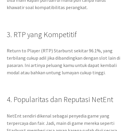
bisa main kapan pun dan di mana pun tanpa harus
khawatir soal kompatibilitas perangkat.
3. RTP yang Kompetitif
Return to Player (RTP) Starburst sekitar 96.1%, yang
terbilang cukup adil jika dibandingkan dengan slot lain di
pasaran. Ini artinya peluang kamu untuk dapat kembali
modal atau bahkan untung lumayan cukup tinggi.
4. Popularitas dan Reputasi NetEnt
NetEnt sendiri dikenal sebagai penyedia game yang
terpercaya dan fair. Jadi, main di game mereka seperti
Starburst memberi rasa aman karena sudah diuji secara