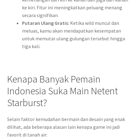
ke kiri. Fitur ini meningkatkan peluang menang
secara signifikan.
Putaran Ulang Gratis:
Ketika wild muncul dan
meluas, kamu akan mendapatkan kesempatan
untuk memutar ulang gulungan tersebut hingga
tiga kali.
Kenapa Banyak Pemain
Indonesia Suka Main Netent
Starburst?
Selain faktor kemudahan bermain dan desain yang enak
dilihat, ada beberapa alasan lain kenapa game ini jadi
favorit di tanah air: