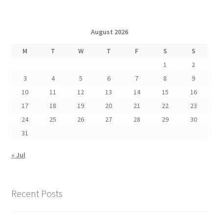
August 2026
M
T
W
T
F
S
S
1
2
3
4
5
6
7
8
9
10
11
12
13
14
15
16
17
18
19
20
21
22
23
24
25
26
27
28
29
30
31
« Jul
Recent Posts