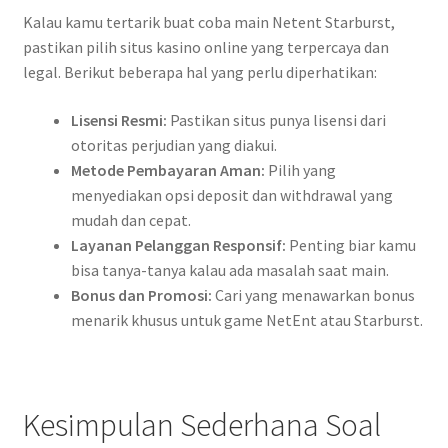
Kalau kamu tertarik buat coba main Netent Starburst,
pastikan pilih situs kasino online yang terpercaya dan
legal. Berikut beberapa hal yang perlu diperhatikan:
Lisensi Resmi:
Pastikan situs punya lisensi dari
otoritas perjudian yang diakui.
Metode Pembayaran Aman:
Pilih yang
menyediakan opsi deposit dan withdrawal yang
mudah dan cepat.
Layanan Pelanggan Responsif:
Penting biar kamu
bisa tanya-tanya kalau ada masalah saat main.
Bonus dan Promosi:
Cari yang menawarkan bonus
menarik khusus untuk game NetEnt atau Starburst.
Kesimpulan Sederhana Soal