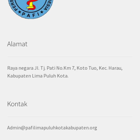
Alamat
Raya negara Jl. Tj. Pati No.Km 7, Koto Tuo, Kec. Harau,
Kabupaten Lima Puluh Kota.
Kontak
Admin@pafilimapuluhkotakabupaten.org