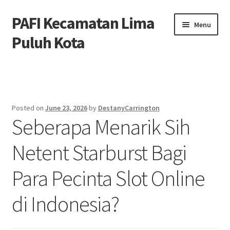
PAFI Kecamatan Lima
Skip
Skip
Menu
to
to
Puluh Kota
navigation
content
Home
Hubungi Kami
Posted on
June 23, 2026
by
DestanyCarrington
Seberapa Menarik Sih
Privacy Policy
Netent Starburst Bagi
Tentang Kami
Para Pecinta Slot Online
di Indonesia?