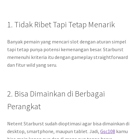
1. Tidak Ribet Tapi Tetap Menarik
Banyak pemain yang mencari slot dengan aturan simpel
tapi tetap punya potensi kemenangan besar. Starburst
memenuhi kriteria itu dengan gameplay straightforward
dan fitur wild yang seru.
2. Bisa Dimainkan di Berbagai
Perangkat
Netent Starburst sudah dioptimasi agar bisa dimainkan di
desktop, smartphone, maupun tablet. Jadi,
Gsc108
kamu