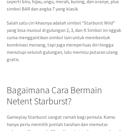
seperti biru, hijau, ungu, merah, kuning, dan oranye, plus
simbol BAR dan angka 7 yang klasik.
Salah satu ciri khasnya adalah simbol “Starburst Wild”
yang bisa muncul di gulungan 2, 3, dan 4. Simbol ini nggak
cuma menggantikan simbol lain untuk membentuk
kombinasi menang, tapi juga memperluas diri hingga
menutupi seluruh gulungan, lalu memicu putaran ulang
gratis.
Bagaimana Cara Bermain
Netent Starburst?
Gameplay Starburst sangat ramah bagi pemula. Kamu
hanya perlu memilih jumlah taruhan dan memutar