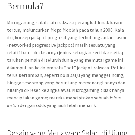
Bermula?
Microgaming, salah satu raksasa perangkat lunak kasino
tertua, meluncurkan Mega Moolah pada tahun 2006. Kala
itu, konsep jackpot progresif yang terhubung antar-casino
(networked progressive jackpot) masih sesuatu yang
relatif baru. Ide dasarnya jenius: sebagian kecil dari setiap
taruhan pemain di seluruh dunia yang memutar game ini
dikumpulkan ke dalam satu “pot” jackpot raksasa. Pot ini
terus bertambah, seperti bola salju yang menggelinding,
hingga seseorang yang beruntung memenangkannya dan
nilainya di-reset ke angka awal. Microgaming tidak hanya
menciptakan game; mereka menciptakan sebuah
lotere
instan
dengan odds yang jauh lebih menarik.
Desain yang Menawan: Safari di Ujung