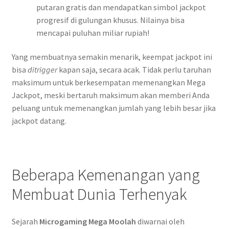
putaran gratis dan mendapatkan simbol jackpot
progresif di gulungan khusus. Nilainya bisa
mencapai puluhan miliar rupiah!
Yang membuatnya semakin menarik, keempat jackpot ini
bisa
ditrigger
kapan saja, secara acak. Tidak perlu taruhan
maksimum untuk berkesempatan memenangkan Mega
Jackpot, meski bertaruh maksimum akan memberi Anda
peluang untuk memenangkan jumlah yang lebih besar jika
jackpot datang.
Beberapa Kemenangan yang
Membuat Dunia Terhenyak
Sejarah
Microgaming Mega Moolah
diwarnai oleh