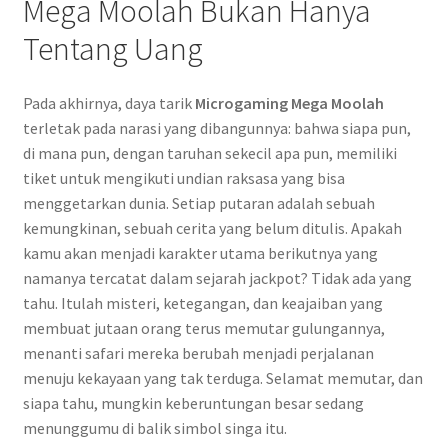
Mega Moolah Bukan Hanya
Tentang Uang
Pada akhirnya, daya tarik
Microgaming Mega Moolah
terletak pada narasi yang dibangunnya: bahwa siapa pun,
di mana pun, dengan taruhan sekecil apa pun, memiliki
tiket untuk mengikuti undian raksasa yang bisa
menggetarkan dunia. Setiap putaran adalah sebuah
kemungkinan, sebuah cerita yang belum ditulis. Apakah
kamu akan menjadi karakter utama berikutnya yang
namanya tercatat dalam sejarah jackpot? Tidak ada yang
tahu. Itulah misteri, ketegangan, dan keajaiban yang
membuat jutaan orang terus memutar gulungannya,
menanti safari mereka berubah menjadi perjalanan
menuju kekayaan yang tak terduga. Selamat memutar, dan
siapa tahu, mungkin keberuntungan besar sedang
menunggumu di balik simbol singa itu.