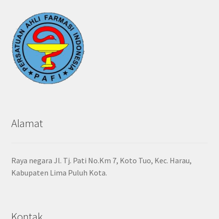
Alamat
Raya negara Jl. Tj. Pati No.Km 7, Koto Tuo, Kec. Harau,
Kabupaten Lima Puluh Kota.
Kontak