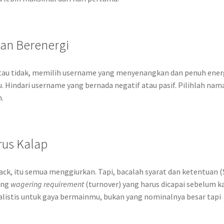
dan Berenergi
 atau tidak, memilih username yang menyenangkan dan penuh ener
Hindari username yang bernada negatif atau pasif. Pilihlah nam
.
rus Kalap
ck, itu semua menggiurkan. Tapi, bacalah syarat dan ketentuan 
ang
wagering requirement
(turnover) yang harus dicapai sebelum 
ealistis untuk gaya bermainmu, bukan yang nominalnya besar tapi