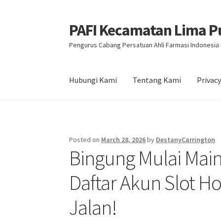
PAFI Kecamatan Lima P
Skip
Skip
to
to
Pengurus Cabang Persatuan Ahli Farmasi Indonesia
navigation
content
Hubungi Kami
Tentang Kami
Privacy
Home
Hubungi Kami
Privacy Policy
Tentang K
Posted on
March 28, 2026
by
DestanyCarrington
Bingung Mulai Main
Daftar Akun Slot Ho
Jalan!