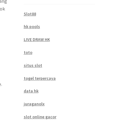
yang
jok
Slot88
hk pools
LIVE DRAW HK
toto
situs slot
togel terpercaya
e.
data hk
juraganolx
slot online gacor