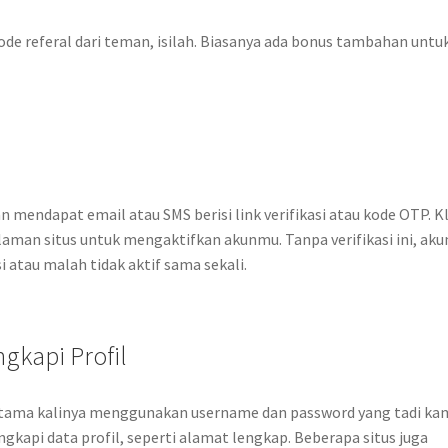
ode referal dari teman, isilah. Biasanya ada bonus tambahan unt
n mendapat email atau SMS berisi link verifikasi atau kode OTP. Kl
laman situs untuk mengaktifkan akunmu. Tanpa verifikasi ini, ak
 atau malah tidak aktif sama sekali.
gkapi Profil
ertama kalinya menggunakan username dan password yang tadi ka
gkapi data profil, seperti alamat lengkap. Beberapa situs juga