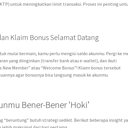
o KTP) untuk meningkatkan limit transaksi. Proses ini penting unt
 dan Klaim Bonus Selamat Datang
ntuk mulai bermain, kamu perlu mengisi saldo akunmu. Pergi ke m
ran yang diinginkan (transfer bank atau e-wallet), dan ikuti
nus New Member” atau “Welcome Bonus”! Klaim bonus tersebut
entuannya agar bonusnya bisa langsung masuk ke akunmu.
unmu Bener-Bener ‘Hoki’
 “beruntung” butuh strategi sedikit. Berikut beberapa insight y
 lebih maksimal dari hari pertama.