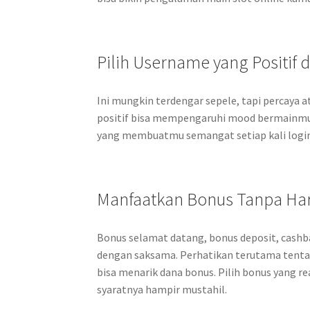
Pilih Username yang Positif 
Ini mungkin terdengar sepele, tapi percaya
positif bisa mempengaruhi mood bermainmu. 
yang membuatmu semangat setiap kali login
Manfaatkan Bonus Tanpa Ha
Bonus selamat datang, bonus deposit, cashba
dengan saksama. Perhatikan terutama tent
bisa menarik dana bonus. Pilih bonus yang r
syaratnya hampir mustahil.