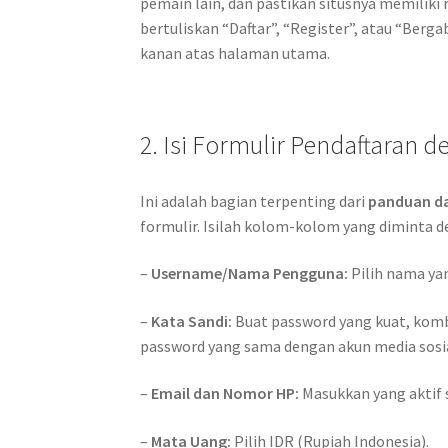
pemain lain, dan pastikan situsnya memiliki
bertuliskan “Daftar”, “Register”, atau “Berg
kanan atas halaman utama.
2. Isi Formulir Pendaftaran 
Ini adalah bagian terpenting dari
panduan daf
formulir. Isilah kolom-kolom yang diminta de
–
Username/Nama Pengguna:
Pilih nama yan
–
Kata Sandi:
Buat password yang kuat, kombin
password yang sama dengan akun media sosi
–
Email dan Nomor HP:
Masukkan yang aktif s
–
Mata Uang:
Pilih IDR (Rupiah Indonesia).