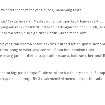
ita perlu bedah mana yang mitos, mana yang fakta.
sar.”
Fakta:
Ini salah. Meski taruhan per spin kecil, banyak slot pu
ayangkan kamu masuk fitur free spins dengan taruhan Rp 500, lalu
Hasilnya tetap bisa signifikan untuk ukuran modal awal.
in yang taruhannya besar.”
Fakta:
Hasil dari setiap spin di slot on
r) yang bersifat acak dan adil. Besar kecil taruhan tidak
menang jackpot dari satu spin adalah sama, baik kamu bertaruh 
ntar lagi pasti jackpot.”
Fakta:
Ini disebut fallacy penjudi. Setia
leh spin sebelumnya. RNG tidak memiliki memori. Jadi, tidak ada