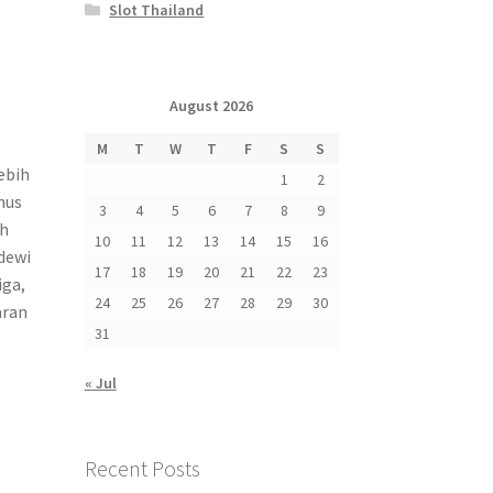
Slot Thailand
August 2026
M
T
W
T
F
S
S
ebih
1
2
nus
3
4
5
6
7
8
9
ah
10
11
12
13
14
15
16
dewi
17
18
19
20
21
22
23
iga,
24
25
26
27
28
29
30
aran
31
« Jul
Recent Posts