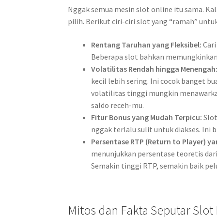
Nggak semua mesin slot online itu sama. Kal
pilih. Berikut ciri-ciri slot yang “ramah” untu
Rentang Taruhan yang Fleksibel:
Cari
Beberapa slot bahkan memungkinkan t
Volatilitas Rendah hingga Menengah
kecil lebih sering. Ini cocok banget 
volatilitas tinggi mungkin menawark
saldo receh-mu.
Fitur Bonus yang Mudah Terpicu:
Slot
nggak terlalu sulit untuk diakses. In
Persentase RTP (Return to Player) ya
menunjukkan persentase teoretis dari
Semakin tinggi RTP, semakin baik pe
Mitos dan Fakta Seputar Slo