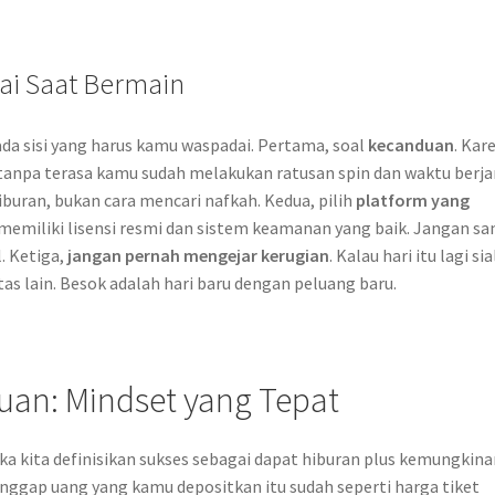
ai Saat Bermain
ada sisi yang harus kamu waspadai. Pertama, soal
kecanduan
. Kar
a tanpa terasa kamu sudah melakukan ratusan spin dan waktu berj
hiburan, bukan cara mencari nafkah. Kedua, pilih
platform yang
memiliki lisensi resmi dan sistem keamanan yang baik. Jangan s
. Ketiga,
jangan pernah mengejar kerugian
. Kalau hari itu lagi sia
vitas lain. Besok adalah hari baru dengan peluang baru.
an: Mindset yang Tepat
a kita definisikan sukses sebagai dapat hiburan plus kemungkina
ggap uang yang kamu depositkan itu sudah seperti harga tiket