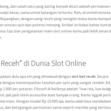
bang, dan salah satu yang paling banyak dicari adalah permainan 
modal besar, cuma untuk kalangan tertentu. Nah, di sinilah konse
Bayangkan, dengan uang receh yang mungkin biasa kamu kumpul
an sensasi spin dan potensi menang. Artikel ini bakal bahas tunta
 plus tips biar pengalaman main slot online kamu jadi lebih aman 
n.
eceh” di Dunia Slot Online
epakati dulu apa sih yang dimaksud dengan
slot bet receh
. Secara
ine dengan menempatkan taruhan per spin yang sangat rendah. Kit
 1.000 per putaran. Filosofi di baliknya adalah “low risk, low budg
 slot jadi jauh lebih accessible buat banyak orang. Kamu nggak perl
ulai main. Dengan modal Rp 10.000 aja, kamu udah bisa melakukan
onus, dan ketegangan permainan sama seperti mereka yang bertar