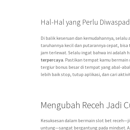
Hal-Hal yang Perlu Diwaspad
Di balik keseruan dan kemudahannya, selalu 
taruhannya kecil dan putarannya cepat, bis
jam terlewat. Selalu ingat bahwa ini adalah 
terpercaya
. Pastikan tempat kamu bermain 
tergiur bonus besar di tempat yang abal-abal
lebih baik stop, tutup aplikasi, dan cari akti
Mengubah Receh Jadi Cu
Kesuksesan dalam bermain slot bet receh—jik
untung—sangat bergantung pada mindset. An