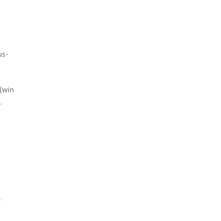
us-
(win
.
n
r