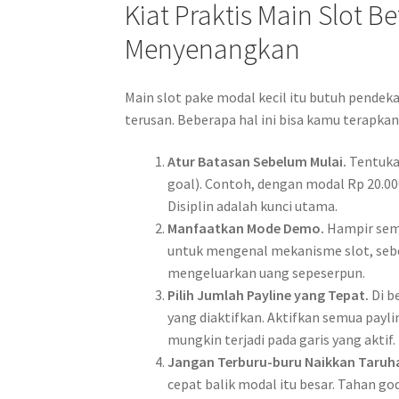
Kiat Praktis Main Slot B
Menyenangkan
Main slot pake modal kecil itu butuh pendek
terusan. Beberapa hal ini bisa kamu terapkan
Atur Batasan Sebelum Mulai.
Tentukan
goal). Contoh, dengan modal Rp 20.00
Disiplin adalah kunci utama.
Manfaatkan Mode Demo.
Hampir semu
untuk mengenal mekanisme slot, seber
mengeluarkan uang sepeserpun.
Pilih Jumlah Payline yang Tepat.
Di b
yang diaktifkan. Aktifkan semua payl
mungkin terjadi pada garis yang aktif.
Jangan Terburu-buru Naikkan Taruh
cepat balik modal itu besar. Tahan go