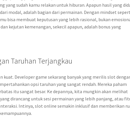
uang yang sudah kamu relakan untuk hiburan. Apapun hasil yang di
 dari modal, adalah bagian dari permainan. Dengan mindset seperti
mu bisa membuat keputusan yang lebih rasional, bukan emosiona
 dan kejutan kemenangan, sekecil apapun, adalah bonus yang
gan Taruhan Terjangkau
kin kuat. Developer game sekarang banyak yang merilis slot denga
p mempertahankan opsi taruhan yang sangat rendah. Mereka paham
batas itu sangat besar. Ke depannya, kita mungkin akan melihat
ang dirancang untuk sesi permainan yang lebih panjang, atau fit
nteraksi. Intinya, slot online semakin inklusif dan memberikan r
an kemampuannya.