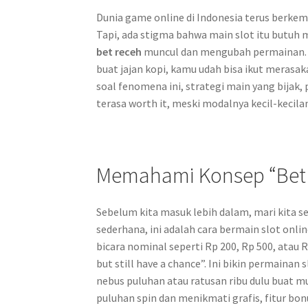
Dunia game online di Indonesia terus berkem
Tapi, ada stigma bahwa main slot itu butuh 
bet receh
muncul dan mengubah permainan. 
buat jajan kopi, kamu udah bisa ikut merasak
soal fenomena ini, strategi main yang bijak,
terasa worth it, meski modalnya kecil-kecila
Memahami Konsep “Bet R
Sebelum kita masuk lebih dalam, mari kita s
sederhana, ini adalah cara bermain slot onl
bicara nominal seperti Rp 200, Rp 500, atau Rp
but still have a chance”. Ini bikin permainan
nebus puluhan atau ratusan ribu dulu buat m
puluhan spin dan menikmati grafis, fitur b