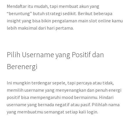
Mendaftar itu mudah, tapi membuat akun yang
“beruntung” butuh strategi sedikit. Berikut beberapa
insight yang bisa bikin pengalaman main slot online kamu
lebih maksimal dari hari pertama.
Pilih Username yang Positif dan
Berenergi
Ini mungkin terdengar sepele, tapi percaya atau tidak,
memilih username yang menyenangkan dan penuh energi
positif bisa mempengaruhi mood bermainmu. Hindari
username yang bernada negatif atau pasif. Pilihlah nama
yang membuatmu semangat setiap kali login.