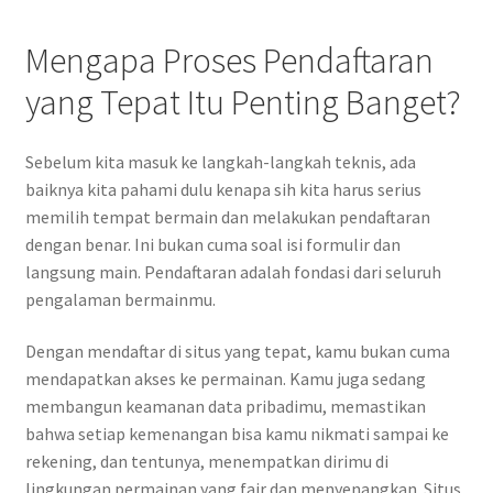
Mengapa Proses Pendaftaran
yang Tepat Itu Penting Banget?
Sebelum kita masuk ke langkah-langkah teknis, ada
baiknya kita pahami dulu kenapa sih kita harus serius
memilih tempat bermain dan melakukan pendaftaran
dengan benar. Ini bukan cuma soal isi formulir dan
langsung main. Pendaftaran adalah fondasi dari seluruh
pengalaman bermainmu.
Dengan mendaftar di situs yang tepat, kamu bukan cuma
mendapatkan akses ke permainan. Kamu juga sedang
membangun keamanan data pribadimu, memastikan
bahwa setiap kemenangan bisa kamu nikmati sampai ke
rekening, dan tentunya, menempatkan dirimu di
lingkungan permainan yang fair dan menyenangkan. Situs