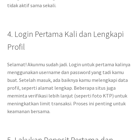
tidak aktif sama sekali.
4. Login Pertama Kali dan Lengkapi
Profil
Selamat! Akunmu sudah jadi. Login untuk pertama kalinya
menggunakan username dan password yang tadi kamu
buat. Setelah masuk, ada baiknya kamu melengkapi data
profil, seperti alamat lengkap. Beberapa situs juga
meminta verifikasi lebih lanjut (seperti foto KTP) untuk
meningkatkan limit transaksi. Proses ini penting untuk
keamanan bersama.