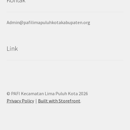
Kontak
Admin@pafilimapuluhkotakabupaten.org
Link
© PAFI Kecamatan Lima Puluh Kota 2026
Privacy Policy
Built with Storefront
.