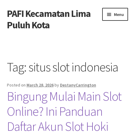
PAFI Kecamatan Lima
Skip
Skip
Menu
to
to
Puluh Kota
navigation
content
Home
Hubungi Kami
Tag:
situs slot indonesia
Privacy Policy
Posted on
March 28, 2026
by
DestanyCarrington
Tentang Kami
Bingung Mulai Main Slot
Online? Ini Panduan
Daftar Akun Slot Hoki