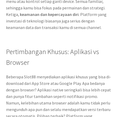
menu atau kontrol setiap ganti device. Semua familiar,
sehingga kamu bisa fokus pada permainan dan strategi.
Ketiga,
keamanan dan kepercayaan diri
. Platform yang
investasi di teknologi biasanya juga serius dengan
keamanan data dan transaksi kamu di semua channel.
Pertimbangan Khusus: Aplikasi vs
Browser
Beberapa Slot88 menyediakan aplikasi khusus yang bisa di-
download dari App Store atau Google Play. Apa bedanya
dengan browser? Aplikasi native seringkali bisa lebih cepat
dan punya fitur tambahan seperti notifikasi promo.
Namun, kelebihan utama browser adalah kamu tidak perlu
mengunduh apa pun dan selalu mendapatkan versi terbaru
secara otomatis. Pilihan terbaik? Platform yang