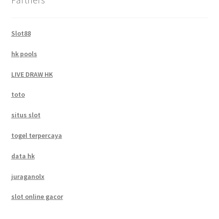
Slot88
hk pools
LIVE DRAW HK
toto
situs slot
togel terpercaya
data hk
juraganolx
slot online gacor