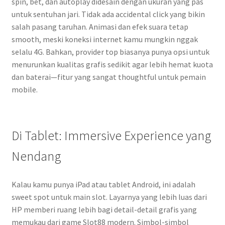
spin, bet, dan autoplay didesain dengan ukuran yang pas
untuk sentuhan jari. Tidak ada accidental click yang bikin
salah pasang taruhan. Animasi dan efek suara tetap
smooth, meski koneksi internet kamu mungkin nggak
selalu 4G. Bahkan, provider top biasanya punya opsi untuk
menurunkan kualitas grafis sedikit agar lebih hemat kuota
dan baterai—fitur yang sangat thoughtful untuk pemain
mobile.
Di Tablet: Immersive Experience yang
Nendang
Kalau kamu punya iPad atau tablet Android, ini adalah
sweet spot untuk main slot. Layarnya yang lebih luas dari
HP memberi ruang lebih bagi detail-detail grafis yang
memukau dari game Slot88 modern. Simbol-simbol