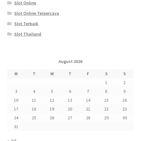
Slot Online
Slot Online Terpercaya
Slot Terbaik
Slot Thailand
August 2026
M
T
W
T
F
S
S
1
2
3
4
5
6
7
8
9
10
11
12
13
14
15
16
17
18
19
20
21
22
23
24
25
26
27
28
29
30
31
« Jul