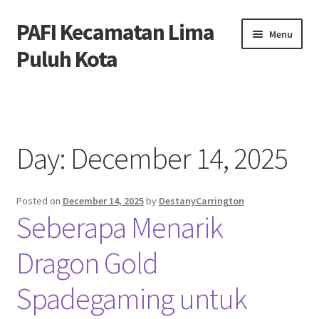
PAFI Kecamatan Lima
Skip
Skip
Menu
to
to
Puluh Kota
navigation
content
Home
Hubungi Kami
Day:
December 14, 2025
Privacy Policy
Posted on
December 14, 2025
by
DestanyCarrington
Tentang Kami
Seberapa Menarik
Dragon Gold
Spadegaming untuk