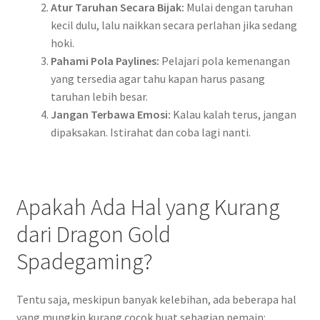
Atur Taruhan Secara Bijak:
Mulai dengan taruhan
kecil dulu, lalu naikkan secara perlahan jika sedang
hoki.
Pahami Pola Paylines:
Pelajari pola kemenangan
yang tersedia agar tahu kapan harus pasang
taruhan lebih besar.
Jangan Terbawa Emosi:
Kalau kalah terus, jangan
dipaksakan. Istirahat dan coba lagi nanti.
Apakah Ada Hal yang Kurang
dari Dragon Gold
Spadegaming?
Tentu saja, meskipun banyak kelebihan, ada beberapa hal
yang mungkin kurang cocok buat sebagian pemain: