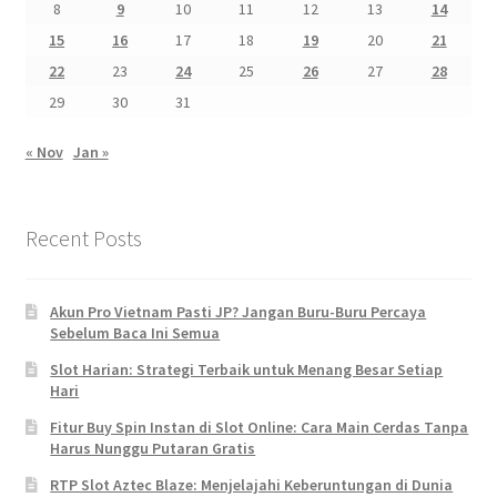
8
9
10
11
12
13
14
15
16
17
18
19
20
21
22
23
24
25
26
27
28
29
30
31
« Nov
Jan »
Recent Posts
Akun Pro Vietnam Pasti JP? Jangan Buru-Buru Percaya
Sebelum Baca Ini Semua
Slot Harian: Strategi Terbaik untuk Menang Besar Setiap
Hari
Fitur Buy Spin Instan di Slot Online: Cara Main Cerdas Tanpa
Harus Nunggu Putaran Gratis
RTP Slot Aztec Blaze: Menjelajahi Keberuntungan di Dunia