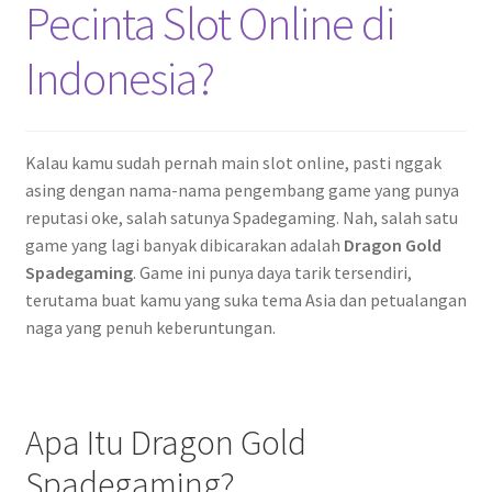
Pecinta Slot Online di
Indonesia?
Kalau kamu sudah pernah main slot online, pasti nggak
asing dengan nama-nama pengembang game yang punya
reputasi oke, salah satunya Spadegaming. Nah, salah satu
game yang lagi banyak dibicarakan adalah
Dragon Gold
Spadegaming
. Game ini punya daya tarik tersendiri,
terutama buat kamu yang suka tema Asia dan petualangan
naga yang penuh keberuntungan.
Apa Itu Dragon Gold
Spadegaming?