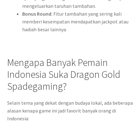
mengeluarkan taruhan tambahan.
Bonus Round:
Fitur tambahan yang sering kali
memberi kesempatan mendapatkan jackpot atau
hadiah besar lainnya.
Mengapa Banyak Pemain
Indonesia Suka Dragon Gold
Spadegaming?
Selain tema yang dekat dengan budaya lokal, ada beberapa
alasan kenapa game ini jadi favorit banyak orang di
Indonesia: