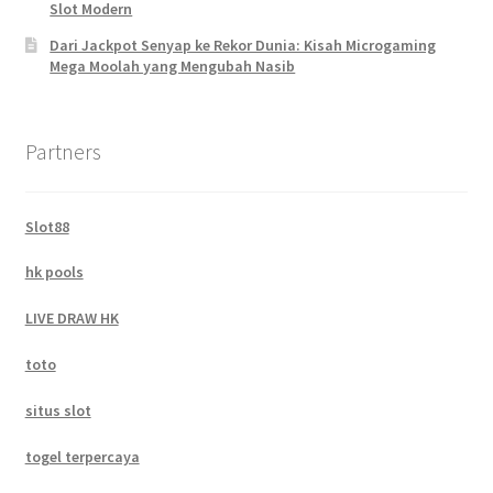
Slot Modern
Dari Jackpot Senyap ke Rekor Dunia: Kisah Microgaming
Mega Moolah yang Mengubah Nasib
Partners
Slot88
hk pools
LIVE DRAW HK
toto
situs slot
togel terpercaya