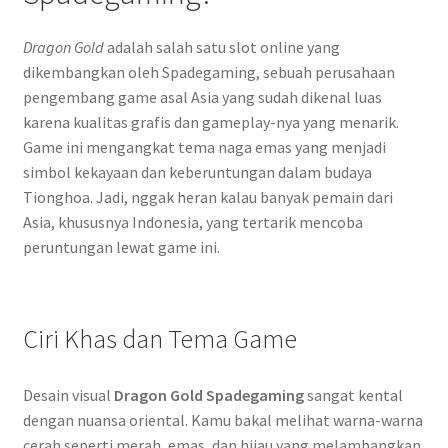
Dragon Gold
adalah salah satu slot online yang
dikembangkan oleh Spadegaming, sebuah perusahaan
pengembang game asal Asia yang sudah dikenal luas
karena kualitas grafis dan gameplay-nya yang menarik.
Game ini mengangkat tema naga emas yang menjadi
simbol kekayaan dan keberuntungan dalam budaya
Tionghoa. Jadi, nggak heran kalau banyak pemain dari
Asia, khususnya Indonesia, yang tertarik mencoba
peruntungan lewat game ini.
Ciri Khas dan Tema Game
Desain visual
Dragon Gold Spadegaming
sangat kental
dengan nuansa oriental. Kamu bakal melihat warna-warna
cerah seperti merah, emas, dan hijau yang melambangkan