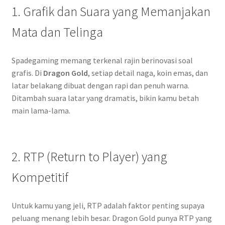
1. Grafik dan Suara yang Memanjakan
Mata dan Telinga
Spadegaming memang terkenal rajin berinovasi soal
grafis. Di
Dragon Gold
, setiap detail naga, koin emas, dan
latar belakang dibuat dengan rapi dan penuh warna.
Ditambah suara latar yang dramatis, bikin kamu betah
main lama-lama.
2. RTP (Return to Player) yang
Kompetitif
Untuk kamu yang jeli, RTP adalah faktor penting supaya
peluang menang lebih besar. Dragon Gold punya RTP yang