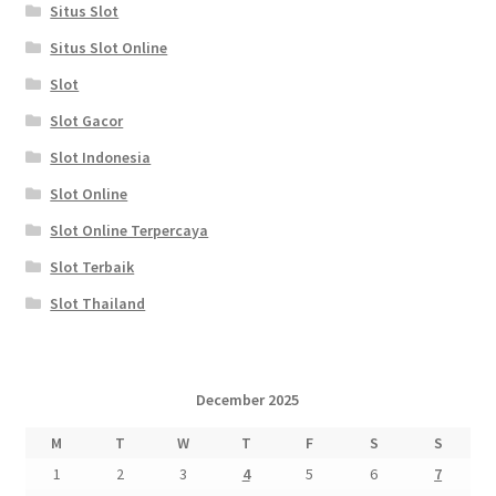
Situs Slot
Situs Slot Online
Slot
Slot Gacor
Slot Indonesia
Slot Online
Slot Online Terpercaya
Slot Terbaik
Slot Thailand
December 2025
M
T
W
T
F
S
S
1
2
3
4
5
6
7