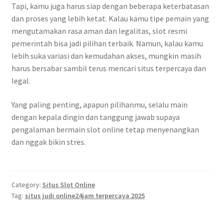
Tapi, kamu juga harus siap dengan beberapa keterbatasan
dan proses yang lebih ketat. Kalau kamu tipe pemain yang
mengutamakan rasa aman dan legalitas, slot resmi
pemerintah bisa jadi pilihan terbaik. Namun, kalau kamu
lebih suka variasi dan kemudahan akses, mungkin masih
harus bersabar sambil terus mencari situs terpercaya dan
legal.
Yang paling penting, apapun pilihanmu, selalu main
dengan kepala dingin dan tanggung jawab supaya
pengalaman bermain slot online tetap menyenangkan
dan nggak bikin stres.
Category:
Situs Slot Online
Tag:
situs judi online24jam terpercaya 2025