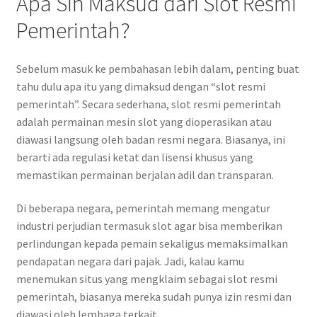
Apa Sih Maksud dari Slot Resmi
Pemerintah?
Sebelum masuk ke pembahasan lebih dalam, penting buat
tahu dulu apa itu yang dimaksud dengan “slot resmi
pemerintah”. Secara sederhana, slot resmi pemerintah
adalah permainan mesin slot yang dioperasikan atau
diawasi langsung oleh badan resmi negara. Biasanya, ini
berarti ada regulasi ketat dan lisensi khusus yang
memastikan permainan berjalan adil dan transparan.
Di beberapa negara, pemerintah memang mengatur
industri perjudian termasuk slot agar bisa memberikan
perlindungan kepada pemain sekaligus memaksimalkan
pendapatan negara dari pajak. Jadi, kalau kamu
menemukan situs yang mengklaim sebagai slot resmi
pemerintah, biasanya mereka sudah punya izin resmi dan
diawasi oleh lembaga terkait.