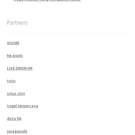
Partners
Slot88
hk pools
LIVE DRAW HK
toto
situs slot
togel terpercaya
data hk
juraganolx