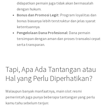
didapatkan pemain juga tidak akan bermasalah
dengan hukum.
Bonus dan Promosi Legit:
Program loyalitas dan
bonus biasanya lebih terstruktur dan jelas syarat
ketentuannya.
Pengelolaan Dana Profesional:
Dana pemain
tersimpan dengan aman dan proses transaksi cepat
serta transparan.
Tapi, Apa Ada Tantangan atau
Hal yang Perlu Diperhatikan?
Walaupun banyak manfaatnya, main slot resmi
pemerintah juga punya beberapa tantangan yang perlu
kamu tahu sebelum terjun: