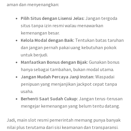
aman dan menyenangkan:
Pilih Situs dengan Lisensi Jelas:
Jangan tergoda
situs tanpa izin resmi walau menawarkan
kemenangan besar.
Kelola Modal dengan Baik:
Tentukan batas taruhan
dan jangan pernah pakai uang kebutuhan pokok
untuk berjudi.
Manfaatkan Bonus dengan Bijak:
Gunakan bonus
hanya sebagai tambahan, bukan modal utama.
Jangan Mudah Percaya Janji Instan:
Waspadai
penipuan yang menjanjikan jackpot cepat tanpa
usaha.
Berhenti Saat Sudah Cukup:
Jangan terus-terusan
mengejar kemenangan yang belum tentu datang.
Jadi, main slot resmi pemerintah memang punya banyak
nilai plus terutama dari sisi keamanan dan transparansi.