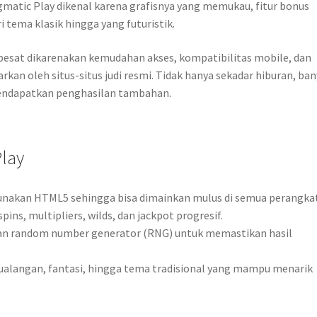
agmatic Play dikenal karena grafisnya yang memukau, fitur bonus
i tema klasik hingga yang futuristik.
 pesat dikarenakan kemudahan akses, kompatibilitas mobile, dan
kan oleh situs-situs judi resmi. Tidak hanya sekadar hiburan, ba
endapatkan penghasilan tambahan.
lay
nakan HTML5 sehingga bisa dimainkan mulus di semua perangkat
ins, multipliers, wilds, dan jackpot progresif.
 random number generator (RNG) untuk memastikan hasil
ualangan, fantasi, hingga tema tradisional yang mampu menarik