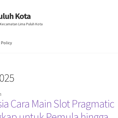
uluh Kota
 Kecamatan Lima Puluh Kota
 Policy
ami
2025
n
a Cara Main Slot Pragmatic
gkap untuk Pemula hingga