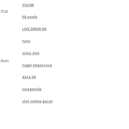
Slot88
titas
hk pools
LIVE DRAW HK
toto
situs slot
tikan
togel terpercaya
data hk
juraganolx
slot online gacor