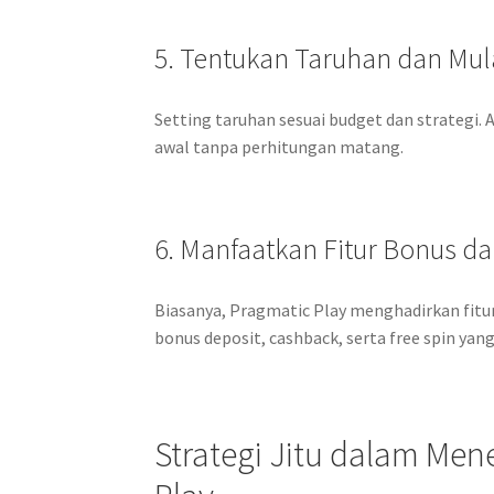
5. Tentukan Taruhan dan Mu
Setting taruhan sesuai budget dan strategi. 
awal tanpa perhitungan matang.
6. Manfaatkan Fitur Bonus d
Biasanya, Pragmatic Play menghadirkan fit
bonus deposit, cashback, serta free spin y
Strategi Jitu dalam Men