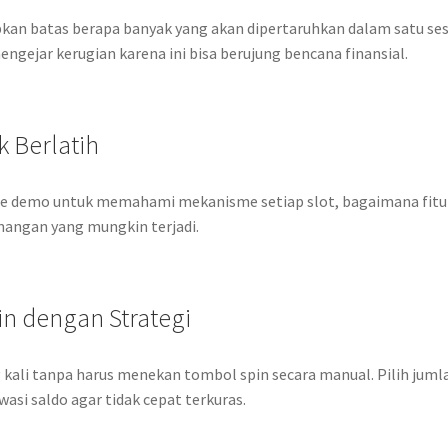
kan batas berapa banyak yang akan dipertaruhkan dalam satu ses
ejar kerugian karena ini bisa berujung bencana finansial.
 Berlatih
de demo untuk memahami mekanisme setiap slot, bagaimana fitu
angan yang mungkin terjadi.
in dengan Strategi
ali tanpa harus menekan tombol spin secara manual. Pilih juml
asi saldo agar tidak cepat terkuras.