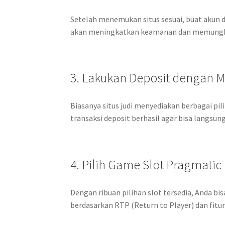
Setelah menemukan situs sesuai, buat akun de
akan meningkatkan keamanan dan memungkink
3. Lakukan Deposit dengan
Biasanya situs judi menyediakan berbagai pili
transaksi deposit berhasil agar bisa langs
4. Pilih Game Slot Pragmatic 
Dengan ribuan pilihan slot tersedia, Anda b
berdasarkan RTP (Return to Player) dan fitur