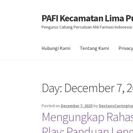
PAFI Kecamatan Lima P
Skip
Skip
to
to
Pengurus Cabang Persatuan Ahli Farmasi Indonesia
navigation
content
Hubungi Kami
Tentang Kami
Privacy
Home
Hubungi Kami
Privacy Policy
Tentang K
Day:
December 7, 
Posted on
December 7, 2025
by
DestanyCarringto
Mengungkap Rahasi
Play: Panduan Len