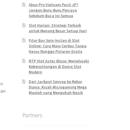
Akun Pro Vietnam Pasti JP?
Jangan Buru-Buru Percaya
Sebelum Baca Ini Semua
Slot Harian: Strategi Terbaik
untuk Menang Besar Setiap Hari
Fitur Buy Spin Instan di Slot
Online: Cara Main Cerdas Tanpa
Harus Nunggu Putaran Gratis
RTP Slot Aztec Blaze: Menjelajahi
Keberuntungan di Dunia Slot
Modern
Dari Jackpot Senyap ke Rekor
an
Dunia: Kisah Microgaming Mega
gan
Moolah yang Mengubah Nasib
Partners