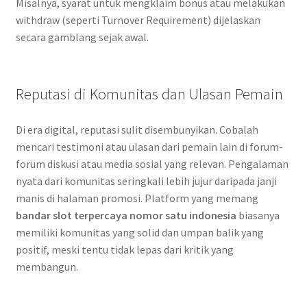
Misalnya, syarat untuk mengklaim bonus atau melakukan
withdraw (seperti Turnover Requirement) dijelaskan
secara gamblang sejak awal.
Reputasi di Komunitas dan Ulasan Pemain
Di era digital, reputasi sulit disembunyikan. Cobalah
mencari testimoni atau ulasan dari pemain lain di forum-
forum diskusi atau media sosial yang relevan. Pengalaman
nyata dari komunitas seringkali lebih jujur daripada janji
manis di halaman promosi. Platform yang memang
bandar slot terpercaya nomor satu indonesia
biasanya
memiliki komunitas yang solid dan umpan balik yang
positif, meski tentu tidak lepas dari kritik yang
membangun.