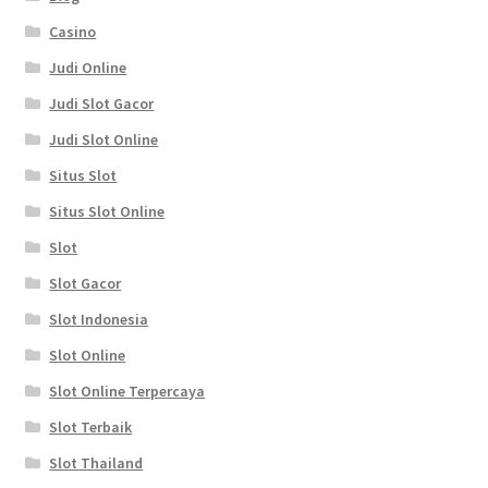
Casino
Judi Online
Judi Slot Gacor
Judi Slot Online
Situs Slot
Situs Slot Online
Slot
Slot Gacor
Slot Indonesia
Slot Online
Slot Online Terpercaya
Slot Terbaik
Slot Thailand