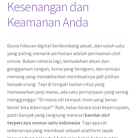
Kesenangan dan
Keamanan Anda
Dunia hiburan digital berkembang pesat, dan salah satu
yang paling menarik perhatian adalah permainan slot
online. Bukan rahasia lagi, kemudahan akses dari
genggaman tangan, tema yang beragam, dan sensasi
menang yang mendebarkan membuatnya jadi pilihan
banyak orang. Tapi di tengah lautan situs yang
menawarkan janji manis, ada satu pertanyaan yang sering
mengganggu: “Di mana sih tempat main yang benar-
benar bisa dipercaya?” Nah, kalau bicara soal kepercayaan,
pasti banyak yang langsung mencari
bandar slot
terpercaya nomor satu indonesia
. Tapi apa sih
sebenarnya yang membuat sebuah platform layak
menyandang gelar itu? Artikel ini bakal bahas tuntas,