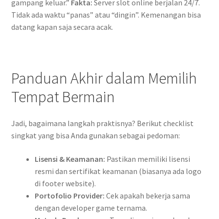
gampang keluar.”
Fakta:
Server slot online berjalan 24/7.
Tidak ada waktu “panas” atau “dingin”. Kemenangan bisa
datang kapan saja secara acak.
Panduan Akhir dalam Memilih
Tempat Bermain
Jadi, bagaimana langkah praktisnya? Berikut checklist
singkat yang bisa Anda gunakan sebagai pedoman:
Lisensi & Keamanan:
Pastikan memiliki lisensi
resmi dan sertifikat keamanan (biasanya ada logo
di footer website).
Portofolio Provider:
Cek apakah bekerja sama
dengan developer game ternama.