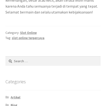
kemenangan, besar atau kecil, akan terasa lebih manis
karena Anda tahu semuanya terjadi di tempat yang tepat.
Selamat bermain dan selalu utamakan kebijaksanaan!
Category:
Slot Online
Tag:
slot online terpercaya
Search
for:
Categories
Artikel
Blog