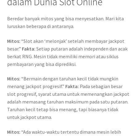
dalam Dunia Slot Online
Beredar banyak mitos yang bisa menyesatkan. Mari kita
luruskan beberapa di antaranya.
Mitos:
“Slot akan ‘melonjak’ setelah membayar jackpot
besar.”
Fakta:
Setiap putaran adalah independen dan acak
berkat RNG. Mesin tidak memiliki memori atau siklus
pembayaran yang bisa diprediksi.
Mitos:
“Bermain dengan taruhan kecil tidak mungkin
menang jackpot progresif.”
Fakta:
Pada sebagian besar
slot progresif, syarat utama untuk memenangkan jackpot
adalah memasang taruhan maksimum pada satu putaran.
Taruhan kecil tetap bisa menang, tapi biasanya tidak
untuk jackpot utama.
Mitos:
“Ada waktu-waktu tertentu dimana mesin lebih