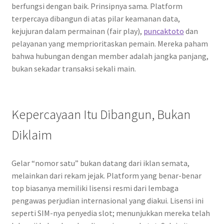
berfungsi dengan baik. Prinsipnya sama. Platform
terpercaya dibangun di atas pilar keamanan data,
kejujuran dalam permainan (fair play),
puncaktoto
dan
pelayanan yang memprioritaskan pemain. Mereka paham
bahwa hubungan dengan member adalah jangka panjang,
bukan sekadar transaksi sekali main.
Kepercayaan Itu Dibangun, Bukan
Diklaim
Gelar “nomor satu” bukan datang dari iklan semata,
melainkan dari rekam jejak. Platform yang benar-benar
top biasanya memiliki lisensi resmi dari lembaga
pengawas perjudian internasional yang diakui. Lisensi ini
seperti SIM-nya penyedia slot; menunjukkan mereka telah