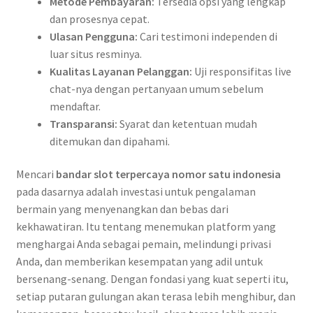
Metode Pembayaran:
Tersedia opsi yang lengkap
dan prosesnya cepat.
Ulasan Pengguna:
Cari testimoni independen di
luar situs resminya.
Kualitas Layanan Pelanggan:
Uji responsifitas live
chat-nya dengan pertanyaan umum sebelum
mendaftar.
Transparansi:
Syarat dan ketentuan mudah
ditemukan dan dipahami.
Mencari
bandar slot terpercaya nomor satu indonesia
pada dasarnya adalah investasi untuk pengalaman
bermain yang menyenangkan dan bebas dari
kekhawatiran. Itu tentang menemukan platform yang
menghargai Anda sebagai pemain, melindungi privasi
Anda, dan memberikan kesempatan yang adil untuk
bersenang-senang. Dengan fondasi yang kuat seperti itu,
setiap putaran gulungan akan terasa lebih menghibur, dan