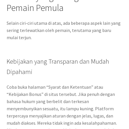
Pemain Pemula
Selain ciri-ciri utama di atas, ada beberapa aspek lain yang
sering terlewatkan oleh pemain, terutama yang baru
mulai terjun.
Kebijakan yang Transparan dan Mudah
Dipahami
Coba buka halaman “Syarat dan Ketentuan” atau
“Kebijakan Bonus” di situs tersebut. Jika penuh dengan
bahasa hukum yang berbelit dan terkesan
menyembunyikan sesuatu, itu lampu kuning. Platform
terpercaya menyajikan aturan dengan jelas, lugas, dan
mudah diakses. Mereka tidak ingin ada kesalahpahaman.