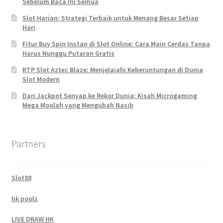
Sebelum Baca Ini Semua
Slot Harian: Strategi Terbaik untuk Menang Besar Setiap
Hari
Fitur Buy Spin Instan di Slot Online: Cara Main Cerdas Tanpa
Harus Nunggu Putaran Gratis
RTP Slot Aztec Blaze: Menjelajahi Keberuntungan di Dunia
Slot Modern
Dari Jackpot Senyap ke Rekor Dunia: Kisah Microgaming
Mega Moolah yang Mengubah Nasib
Partners
Slot88
hk pools
LIVE DRAW HK