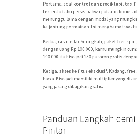
Pertama, soal
kontrol dan prediktabilitas
. 
tertentu tahu persis bahwa putaran bonus 
menunggu lama dengan modal yang mungkin h
ke jantung permainan. Ini menghemat waktu
Kedua,
rasio nilai
. Seringkali, paket free spi
dengan uang Rp 100.000, kamu mungkin cuma d
100.000 itu bisa jadi 150 putaran gratis deng
Ketiga,
akses ke fitur eksklusif
. Kadang, free
biasa. Bisa jadi memiliki multiplier yang di
yang jarang dibagikan gratis.
Panduan Langkah demi L
Pintar