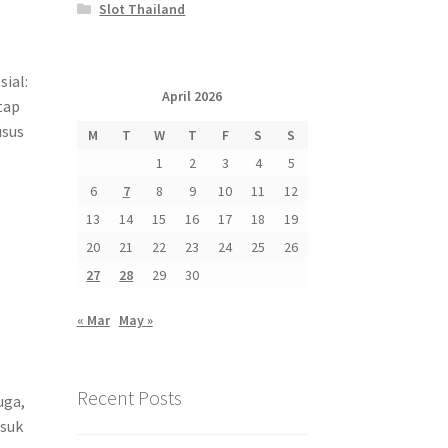
Slot Thailand
sial:
April 2026
etap
usus
M
T
W
T
F
S
S
1
2
3
4
5
6
7
8
9
10
11
12
13
14
15
16
17
18
19
20
21
22
23
24
25
26
27
28
29
30
« Mar
May »
Recent Posts
uga,
asuk