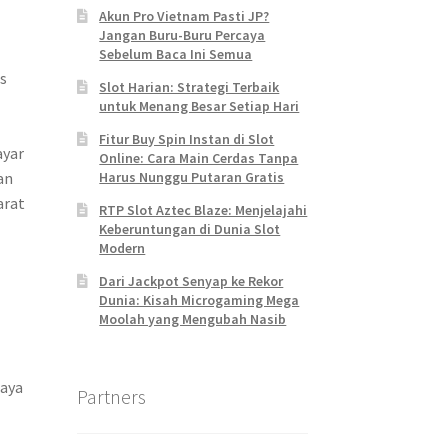
Akun Pro Vietnam Pasti JP?
Jangan Buru-Buru Percaya
Sebelum Baca Ini Semua
s
Slot Harian: Strategi Terbaik
untuk Menang Besar Setiap Hari
Fitur Buy Spin Instan di Slot
ayar
Online: Cara Main Cerdas Tanpa
Harus Nunggu Putaran Gratis
an
arat
RTP Slot Aztec Blaze: Menjelajahi
Keberuntungan di Dunia Slot
Modern
Dari Jackpot Senyap ke Rekor
Dunia: Kisah Microgaming Mega
Moolah yang Mengubah Nasib
daya
Partners