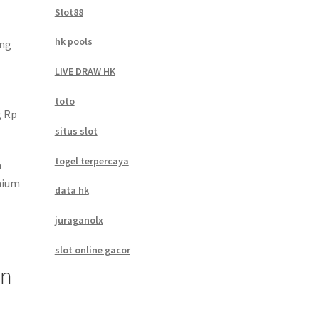
Slot88
hk pools
ung
LIVE DRAW HK
toto
g Rp
situs slot
togel terpercaya
n
emium
data hk
juraganolx
slot online gacor
an