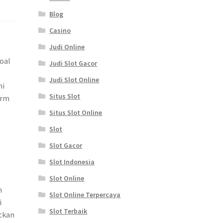
Blog
Casino
Judi Online
soal
Judi Slot Gacor
Judi Slot Online
ni
Situs Slot
orm
Situs Slot Online
Slot
Slot Gacor
Slot Indonesia
Slot Online
n
Slot Online Terpercaya
i
Slot Terbaik
tkan