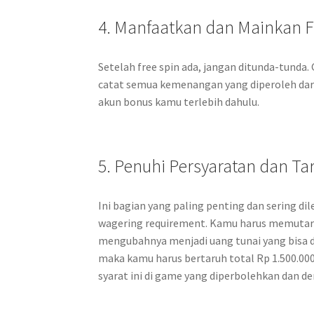
4. Manfaatkan dan Mainkan F
Setelah free spin ada, jangan ditunda-tunda
catat semua kemenangan yang diperoleh dari
akun bonus kamu terlebih dahulu.
5. Penuhi Persyaratan dan T
Ini bagian yang paling penting dan sering di
wagering requirement. Kamu harus memutar 
mengubahnya menjadi uang tunai yang bisa dit
maka kamu harus bertaruh total Rp 1.500.00
syarat ini di game yang diperbolehkan dan de