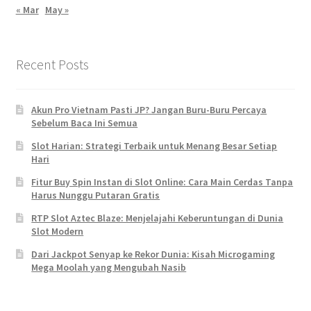
« Mar
May »
Recent Posts
Akun Pro Vietnam Pasti JP? Jangan Buru-Buru Percaya
Sebelum Baca Ini Semua
Slot Harian: Strategi Terbaik untuk Menang Besar Setiap
Hari
Fitur Buy Spin Instan di Slot Online: Cara Main Cerdas Tanpa
Harus Nunggu Putaran Gratis
RTP Slot Aztec Blaze: Menjelajahi Keberuntungan di Dunia
Slot Modern
Dari Jackpot Senyap ke Rekor Dunia: Kisah Microgaming
Mega Moolah yang Mengubah Nasib