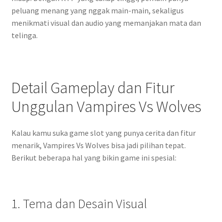
peluang menang yang nggak main-main, sekaligus
menikmati visual dan audio yang memanjakan mata dan
telinga.
Detail Gameplay dan Fitur
Unggulan Vampires Vs Wolves
Kalau kamu suka game slot yang punya cerita dan fitur
menarik, Vampires Vs Wolves bisa jadi pilihan tepat.
Berikut beberapa hal yang bikin game ini spesial:
1. Tema dan Desain Visual