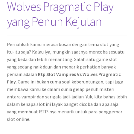
Wolves Pragmatic Play
yang Penuh Kejutan
Pernahkah kamu merasa bosan dengan tema slot yang
itu-itu saja? Kalau iya, mungkin saatnya mencoba sesuatu
yang beda dan lebih menantang. Salah satu game slot
yang sedang naik daun dan menarik perhatian banyak
pemain adalah
Rtp Slot Vampires Vs Wolves Pragmatic
Play
. Game ini bukan cuma soal keberuntungan, tapi juga
membawa kamu ke dalam dunia gelap penuh misteri
antara vampir dan serigala jadi-jadian. Yuk, kita bahas lebih
dalam kenapa slot ini layak banget dicoba dan apa saja
yang membuat RTP-nya menarik untuk para penggemar
slot online.