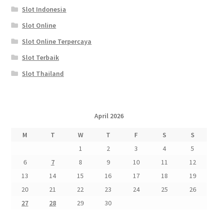
Slot Indonesia
Slot Online
Slot Online Terpercaya
Slot Terbaik
Slot Thailand
April 2026
M
T
W
T
F
S
S
1
2
3
4
5
6
7
8
9
10
11
12
13
14
15
16
17
18
19
20
21
22
23
24
25
26
27
28
29
30