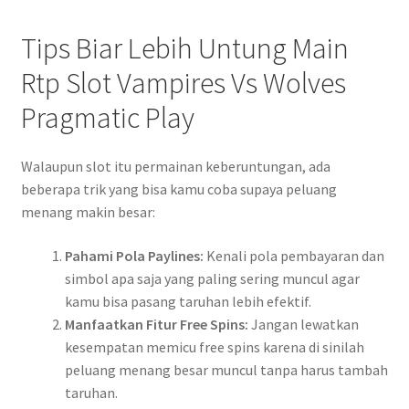
Tips Biar Lebih Untung Main
Rtp Slot Vampires Vs Wolves
Pragmatic Play
Walaupun slot itu permainan keberuntungan, ada
beberapa trik yang bisa kamu coba supaya peluang
menang makin besar:
Pahami Pola Paylines:
Kenali pola pembayaran dan
simbol apa saja yang paling sering muncul agar
kamu bisa pasang taruhan lebih efektif.
Manfaatkan Fitur Free Spins:
Jangan lewatkan
kesempatan memicu free spins karena di sinilah
peluang menang besar muncul tanpa harus tambah
taruhan.