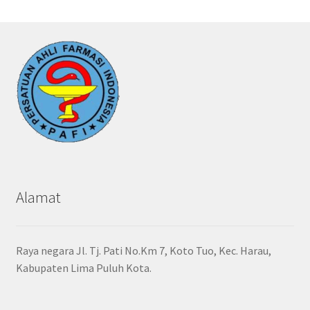
Alamat
Raya negara Jl. Tj. Pati No.Km 7, Koto Tuo, Kec. Harau,
Kabupaten Lima Puluh Kota.