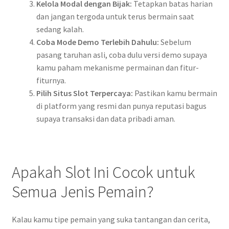
Kelola Modal dengan Bijak:
Tetapkan batas harian
dan jangan tergoda untuk terus bermain saat
sedang kalah.
Coba Mode Demo Terlebih Dahulu:
Sebelum
pasang taruhan asli, coba dulu versi demo supaya
kamu paham mekanisme permainan dan fitur-
fiturnya.
Pilih Situs Slot Terpercaya:
Pastikan kamu bermain
di platform yang resmi dan punya reputasi bagus
supaya transaksi dan data pribadi aman.
Apakah Slot Ini Cocok untuk
Semua Jenis Pemain?
Kalau kamu tipe pemain yang suka tantangan dan cerita,