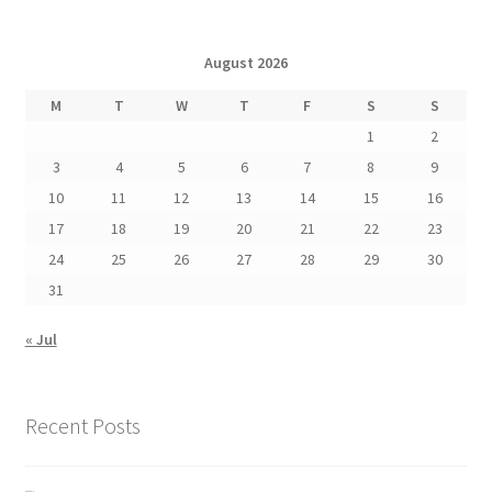
August 2026
M
T
W
T
F
S
S
1
2
3
4
5
6
7
8
9
10
11
12
13
14
15
16
17
18
19
20
21
22
23
24
25
26
27
28
29
30
31
« Jul
Recent Posts