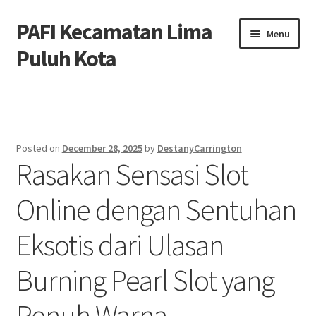
PAFI Kecamatan Lima
Skip
Skip
Menu
to
to
Puluh Kota
navigation
content
Home
Hubungi Kami
Posted on
December 28, 2025
by
DestanyCarrington
Rasakan Sensasi Slot
Privacy Policy
Online dengan Sentuhan
Tentang Kami
Eksotis dari Ulasan
Burning Pearl Slot yang
Penuh Warna