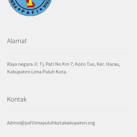
Alamat
Raya negara Jl. Tj. Pati No.Km 7, Koto Tuo, Kec. Harau,
Kabupaten Lima Puluh Kota.
Kontak
Admin@pafilimapuluhkotakabupaten.org