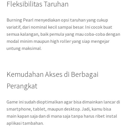
Fleksibilitas Taruhan
Burning Pearl menyediakan opsi taruhan yang cukup
variatif, dari nominal kecil sampai besar. Ini cocok buat
semua kalangan, baik pemula yang mau coba-coba dengan
modal minim maupun high roller yang siap mengejar
untung maksimal.
Kemudahan Akses di Berbagai
Perangkat
Game ini sudah dioptimalkan agar bisa dimainkan lancar di
smartphone, tablet, maupun desktop. Jadi, kamu bisa
main kapan saja dan di mana saja tanpa harus ribet instal
aplikasi tambahan.