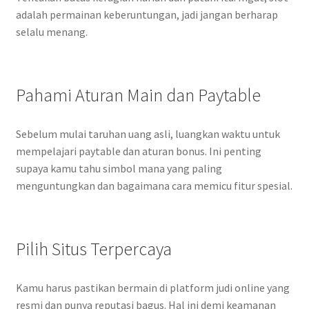
adalah permainan keberuntungan, jadi jangan berharap
selalu menang.
Pahami Aturan Main dan Paytable
Sebelum mulai taruhan uang asli, luangkan waktu untuk
mempelajari paytable dan aturan bonus. Ini penting
supaya kamu tahu simbol mana yang paling
menguntungkan dan bagaimana cara memicu fitur spesial.
Pilih Situs Terpercaya
Kamu harus pastikan bermain di platform judi online yang
resmi dan punya reputasi bagus. Hal ini demi keamanan