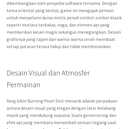
dikembangkan oleh penyedia software ternama. Dengan
tema oriental yang kental, game ini mengajak pemain
untuk menyelami dunia mistis penuh simbol-simbol klasik
seperti mutiara terbakar, naga, dan elemen api yang
memberikan kesan magis sekaligus menegangkan. Desain
grafisnya yang tajam dan warna-warna cerah membuat
setiap putaran terasa hidup dan tidak membosankan.
Desain Visual dan Atmosfer
Permainan
Yang bikin Burning Pearl Slot menarik adalah perpaduan
antara desain visual yang elegan dengan latar belakang
musik yang mendukung suasana. Suara gemerincing dan
efek api yang membara menambah sensasi tegang saat