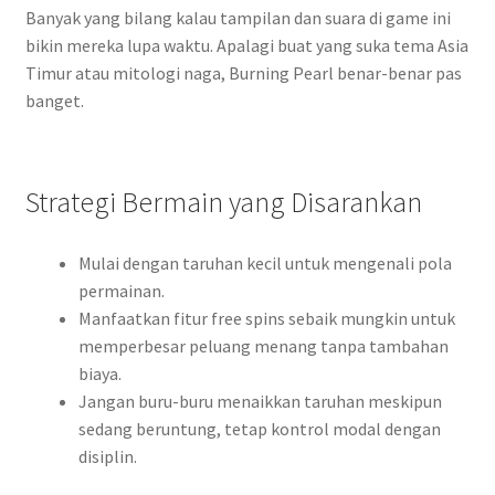
Banyak yang bilang kalau tampilan dan suara di game ini
bikin mereka lupa waktu. Apalagi buat yang suka tema Asia
Timur atau mitologi naga, Burning Pearl benar-benar pas
banget.
Strategi Bermain yang Disarankan
Mulai dengan taruhan kecil untuk mengenali pola
permainan.
Manfaatkan fitur free spins sebaik mungkin untuk
memperbesar peluang menang tanpa tambahan
biaya.
Jangan buru-buru menaikkan taruhan meskipun
sedang beruntung, tetap kontrol modal dengan
disiplin.